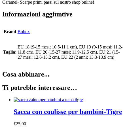
Caramel- Scarpe primi passi sul nostro shop online!
Informazioni aggiuntive
Brand
Bobux
EU 18 (9-15 mesi; 10.5-11.1 cm), EU 19 (9-15 mesi; 11.2-
Taglia:
11.8 cm), EU 20 (15-27 mesi; 11.9-12.5 cm), EU 21 (15-
27 mesi; 12.6-13.2 cm), EU 22 (2 anni; 13.3-13.9 cm)
Cosa abbinare...
Ti potrebbe interessare…
Sacca con coulisse per bambini-Tigre
€
25,90