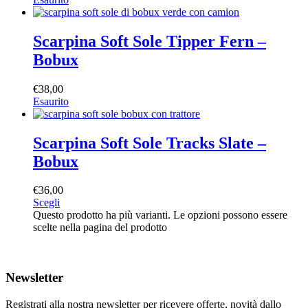
Scarpina Soft Sole Tipper Fern –
Bobux
€
38,00
Esaurito
Scarpina Soft Sole Tracks Slate –
Bobux
€
36,00
Scegli
Questo prodotto ha più varianti. Le opzioni possono essere
scelte nella pagina del prodotto
Newsletter
Registrati alla nostra newsletter per ricevere offerte, novità dallo