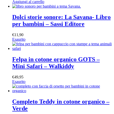
Aggiungi al carrello
Dolci storie sonore: La Savana- Libro
per bambini – Sassi Editore
€
11,90
Esaurito
Felpa in cotone organico GOTS –
Mini Safari – Walkiddy
€
49,95
Esaurito
Completo Teddy in cotone organico –
Verde