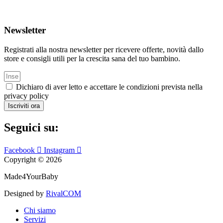
Newsletter
Registrati alla nostra newsletter per ricevere offerte, novità dallo
store e consigli utili per la crescita sana del tuo bambino.
Dichiaro di aver letto e accettare le condizioni prevista nella
privacy policy
Iscriviti ora
Seguici su:
Facebook
Instagram
Copyright © 2026
Made4YourBaby
Designed by
RivalCOM
Chi siamo
Servizi