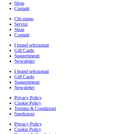
Shop
Contatti
Chi siamo
Servizi
Shop
Contatti
I brand selezionati
Gift Cards
Suggerimenti
Newsletter
I brand selezionati
Gift Cards
Suggerimenti
Newsletter
Privacy Policy
Cookie Policy
Termini & Condizioni
Spedizioni
Privacy Policy
Cookie Policy