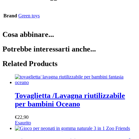
Brand
Green toys
Cosa abbinare...
Potrebbe interessarti anche...
Related Products
Tovaglietta /Lavagna riutilizzabile
per bambini Oceano
€
22,90
Esaurito