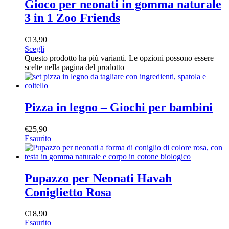
Gioco per neonati in gomma naturale
3 in 1 Zoo Friends
€
13,90
Scegli
Questo prodotto ha più varianti. Le opzioni possono essere
scelte nella pagina del prodotto
Pizza in legno – Giochi per bambini
€
25,90
Esaurito
Pupazzo per Neonati Havah
Coniglietto Rosa
€
18,90
Esaurito