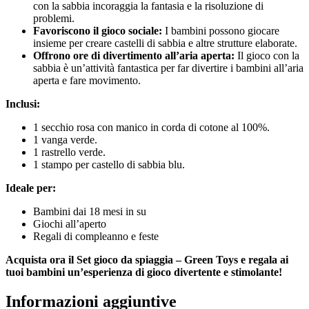
con la sabbia incoraggia la fantasia e la risoluzione di
problemi.
Favoriscono il gioco sociale:
I bambini possono giocare
insieme per creare castelli di sabbia e altre strutture elaborate.
Offrono ore di divertimento all’aria aperta:
Il gioco con la
sabbia è un’attività fantastica per far divertire i bambini all’aria
aperta e fare movimento.
Inclusi:
1 secchio rosa con manico in corda di cotone al 100%.
1 vanga verde.
1 rastrello verde.
1 stampo per castello di sabbia blu.
Ideale per:
Bambini dai 18 mesi in su
Giochi all’aperto
Regali di compleanno e feste
Acquista ora il Set gioco da spiaggia – Green Toys e regala ai
tuoi bambini un’esperienza di gioco divertente e stimolante!
Informazioni aggiuntive