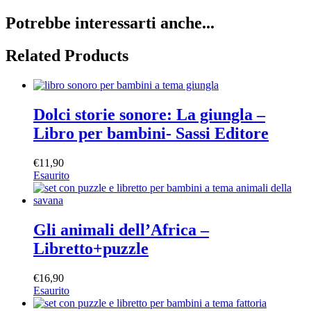
Potrebbe interessarti anche...
Related Products
Dolci storie sonore: La giungla –
Libro per bambini- Sassi Editore
€
11,90
Esaurito
Gli animali dell’Africa –
Libretto+puzzle
€
16,90
Esaurito