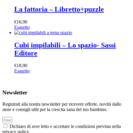
La fattoria – Libretto+puzzle
€
16,90
Esaurito
Cubi impilabili – Lo spazio- Sassi
Editore
€
18,90
Esaurito
Newsletter
Registrati alla nostra newsletter per ricevere offerte, novità dallo
store e consigli utili per la crescita sana del tuo bambino.
Dichiaro di aver letto e accettare le condizioni prevista nella
privacy policy