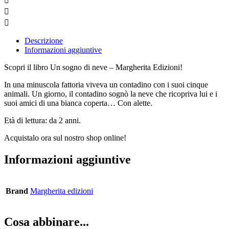
Descrizione
Informazioni aggiuntive
Scopri il libro Un sogno di neve – Margherita Edizioni!
In una minuscola fattoria viveva un contadino con i suoi cinque
animali. Un giorno, il contadino sognò la neve che ricopriva lui e i
suoi amici di una bianca coperta… Con alette.
Età di lettura: da 2 anni.
Acquistalo ora sul nostro shop onli
ne!
Informazioni aggiuntive
Brand
Margherita edizioni
Cosa abbinare...